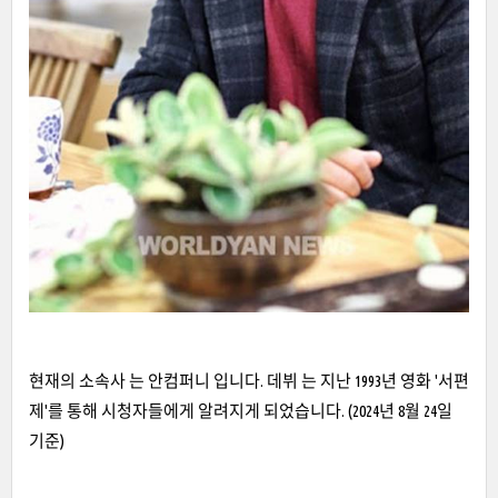
현재의 소속사 는 안컴퍼니 입니다. 데뷔 는 지난 1993년 영화 '서편
제'를 통해 시청자들에게 알려지게 되었습니다. (2024년 8월 24일
기준)