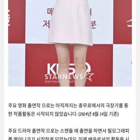
주요 영화 출연작 으로는 아직까지는 충무로에서의 극장가를 통
한 작품활동은 시작되지 않았습니다. (2024년 8월 24일 기준)
주요 드라마 출연작 으로는 스캔들 에 출연을 하면서 필모그래피
를 쌓아나가기 시작하게 되었는데요. 이제 배우로서의 활동을 시