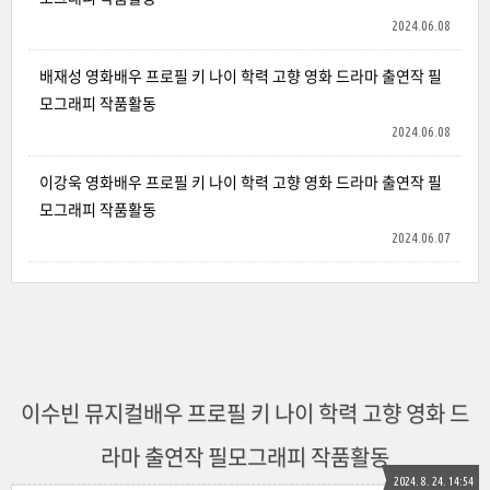
2024.06.08
배재성 영화배우 프로필 키 나이 학력 고향 영화 드라마 출연작 필
모그래피 작품활동
2024.06.08
이강욱 영화배우 프로필 키 나이 학력 고향 영화 드라마 출연작 필
모그래피 작품활동
2024.06.07
이수빈 뮤지컬배우 프로필 키 나이 학력 고향 영화 드
라마 출연작 필모그래피 작품활동
2024. 8. 24. 14:54