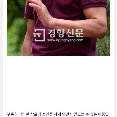
꾸준히 다양한 장르에 출연을 하게 되면서 믿고볼 수 있는 비중있