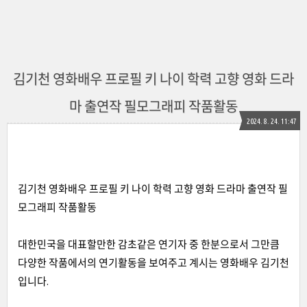
김기천 영화배우 프로필 키 나이 학력 고향 영화 드라
마 출연작 필모그래피 작품활동
2024. 8. 24. 11:47
김기천 영화배우 프로필 키 나이 학력 고향 영화 드라마 출연작 필
모그래피 작품활동
대한민국을 대표할만한 감초같은 연기자 중 한분으로서 그만큼
다양한 작품에서의 연기활동을 보여주고 계시는 영화배우 김기천
입니다.