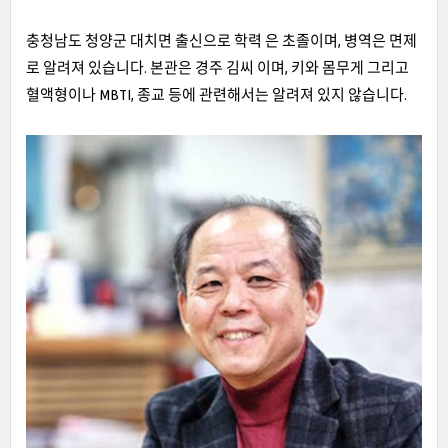
충청남도 청양군 대치면 출신으로 학력 은 초졸이며, 병역은 면제
로 알려져 있습니다. 본관은 경주 김씨 이며, 키와 몸무게 그리고
혈액형이나 MBTI, 종교 등에 관련해서는 알려져 있지 않습니다.