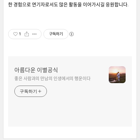
한 경험으로 연기자로서도 많은 활동을 이어가시길 응원합니다.
1
구독하기
아름다운 이별공식
좋은 사람과의 만남의 인생에서의 행운이다
구독하기