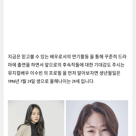
지금은 믿고볼 수 있는 배우로서의 연기활동 을 통해 꾸준히 드라
마에 출연을 하면서 앞으로의 후속작들에 대한 기대감도 주시는
뮤지컬배우 이수빈 의 프로필 을 먼저 알아보자면 생년월일은
1996년 7월 24일 생으로 올해나이는 29세 입니다.