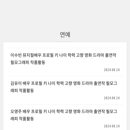
연예
이수빈 뮤지컬배우 프로필 키 나이 학력 고향 영화 드라마 출연작
필모그래피 작품활동
2024.08.24
김유이 배우 프로필 키 나이 학력 고향 영화 드라마 출연작 필모그
래피 작품활동
2024.08.24
오영주 배우 프로필 키 나이 학력 고향 영화 드라마 출연작 필모그
래피 작품활동
2024.08.24