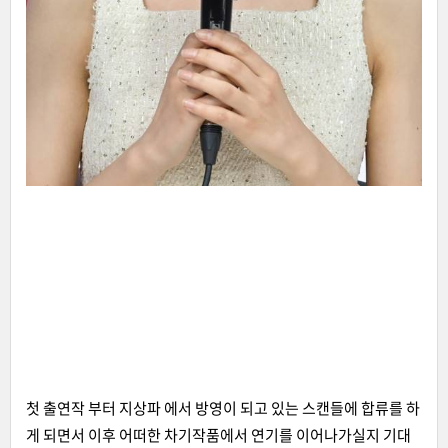
첫 출연작 부터 지상파 에서 방영이 되고 있는 스캔들에 합류를 하
게 되면서 이후 어떠한 차기작품에서 연기를 이어나가실지 기대