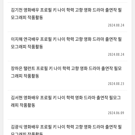
김기천 영화배우 프로필 키 나이 학력 고향 영화 드라마 출연작 필
모그래피 작품활동
2024.08.24
이지해 연극배우 프로필 키 나이 학력 고향 영화 드라마 출연작 필
모그래피 작품활동
2024.08.24
장하은 탤런트 프로필 키 나이 학력 고향 영화 드라마 출연작 필모
그래피 작품활동
2024.08.23
김서현 영화배우 프로필 키 나이 학력 영화 드라마 출연작 필모그
래피 작품활동
2024.06.09
김광식 영화배우 프로필 키 나이 학력 고향 영화 드라마 출연작 필
모그래피 작품활동