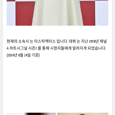
현재의 소속사 는 미스틱액터스 입니다. 데뷔 는 지난 2018년 채널
A 하트시그널 시즌2 를 통해 시청자들에게 알려지게 되었습니다.
(2024년 8월 24일 기준)