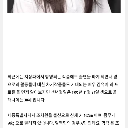
최근에는 지상파에서 방영되는 작품에도 출연을 하게 되면서 앞
으로의 활동들에 대한 차기작품들도 기대되는 배우 김유이 의 프
로필 을 먼저 알아보자면 생년월일은 1995년 11월 24일 생으로 올
해나이는 30세 입니다.
세종특별자치시 조치원읍 출신으로 신체 키 162cm 이며, 몸무게
50kg 으로 알려져 있습니다. 혈액형의 경우 A형 인데요. 학력 은 조