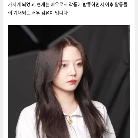
가지게 되었고, 현재는 배우로서 작품에 합류하면서 이후 활동들
이 기대되는 배우 김유이 입니다.