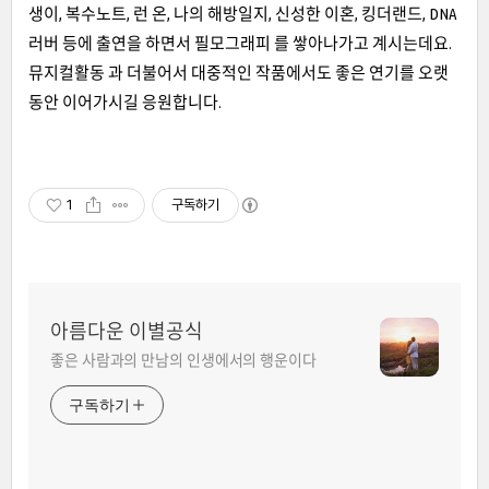
생이, 복수노트, 런 온, 나의 해방일지, 신성한 이혼, 킹더랜드, DNA
러버 등에 출연을 하면서 필모그래피 를 쌓아나가고 계시는데요.
뮤지컬활동 과 더불어서 대중적인 작품에서도 좋은 연기를 오랫
동안 이어가시길 응원합니다.
1
구독하기
아름다운 이별공식
좋은 사람과의 만남의 인생에서의 행운이다
구독하기