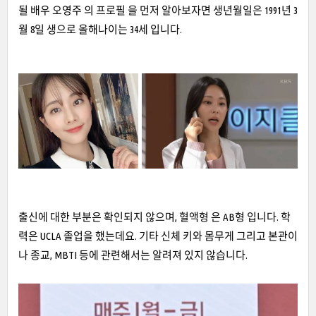
될 배우 오영주 의 프로필 을 먼저 알아보자면 생년월일은 1991년 3
월 8일 생으로 올해나이는 34세 입니다.
출신에 대한 부분은 확인되지 않으며, 혈액형 은 AB형 입니다. 학
력은 UCLA 졸업을 했는데요. 기타 신체 키와 몸무게 그리고 본관이
나 종교, MBTI 등에 관련해서는 알려져 있지 않습니다.