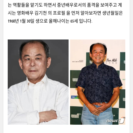
는 역활들을 맡기도 하면서 중년배우로서의 품격을 보여주고 계
시는 영화배우 김기천 의 프로필 을 먼저 알아보자면 생년월일은
1960년 1월 30일 생으로 올해나이는 65세 입니다.