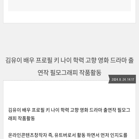
김유이 배우 프로필 키 나이 학력 고향 영화 드라마 출
연작 필모그래피 작품활동
2024. 8. 24. 14:17
김유이 배우 프로필 키 나이 학력 고향 영화 드라마 출연작 필모그
래피 작품활동
온라인콘텐츠창작자 즉, 유트버로서 활동 하면서 먼저 인지도를