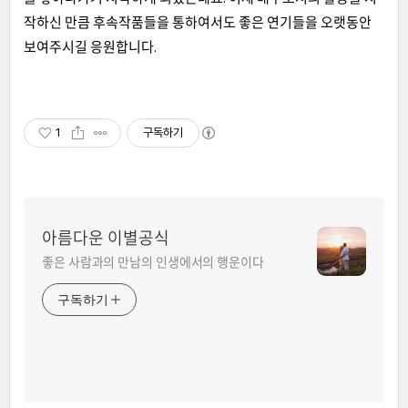
작하신 만큼 후속작품들을 통하여서도 좋은 연기들을 오랫동안
보여주시길 응원합니다.
1
구독하기
아름다운 이별공식
좋은 사람과의 만남의 인생에서의 행운이다
구독하기