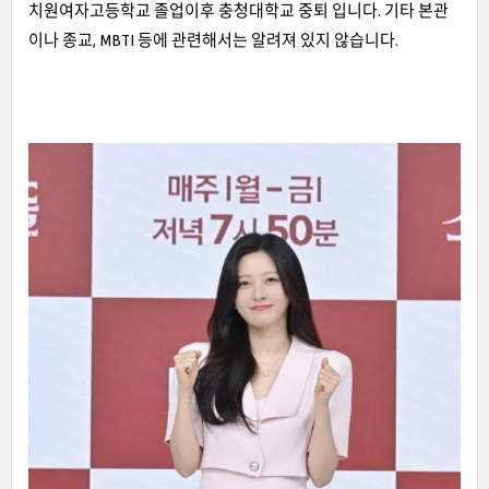
치원여자고등학교 졸업이후 충청대학교 중퇴 입니다. 기타 본관
이나 종교, MBTI 등에 관련해서는 알려져 있지 않습니다.