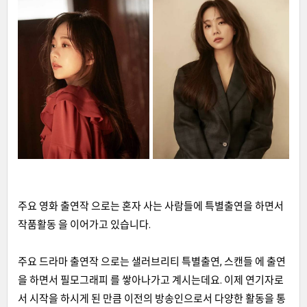
주요 영화 출연작 으로는 혼자 사는 사람들에 특별출연을 하면서
작품활동 을 이어가고 있습니다.
주요 드라마 출연작 으로는 샐러브리티 특별출연, 스캔들 에 출연
을 하면서 필모그래피 를 쌓아나가고 계시는데요. 이제 연기자로
서 시작을 하시게 된 만큼 이전의 방송인으로서 다양한 활동을 통