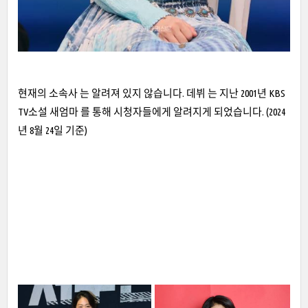
현재의 소속사 는 알려져 있지 않습니다. 데뷔 는 지난 2001년 KBS
TV소설 새엄마 를 통해 시청자들에게 알려지게 되었습니다. (2024
년 8월 24일 기준)