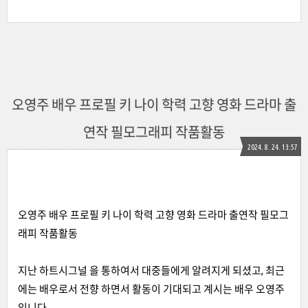
오영주 배우 프로필 키 나이 학력 고향 영화 드라마 출
연작 필모그래피 작품활동
2024. 8. 24. 13:57
오영주 배우 프로필 키 나이 학력 고향 영화 드라마 출연작 필모그
래피 작품활동
지난 하트시그널 을 통하여서 대중들에게 알려지게 되셨고, 최근
에는 배우로서 전향 하면서 활동이 기대되고 계시는 배우 오영주
입니다.