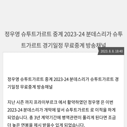
정우영 슈투트가르트 중계 2023-24 분데스리가 슈투
트가르트 경기일정 무료중계 방송채널
2023. 8. 8. 18:40
정우영 슈투트가르트 중계 2023-24 분데스리가 슈투트가르트 경
기일정 무료중계 방송채널
지난 시즌 까지 프라이부르크 에서 활약하였던 정우영 은 이번
2023-24 분데스리가 개막에 앞서 슈투트가르트 로 이적을 하게
되었습니다. 총 3년 계약기간에 병역관련이 풀리게 된다면 조금
더 높은 연봉을 제시 받을수 있게 되었습니다.