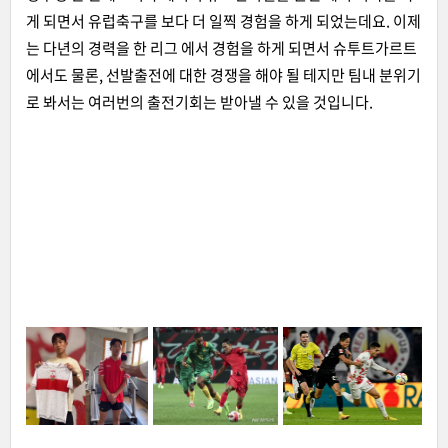
게 되면서 유럽축구를 보다 더 일찍 경험을 하게 되었는데요. 이제
는 다년의 경력을 한 리그 에서 경험을 하게 되면서 슈투트가르트
에서도 물론, 선발출전에 대한 경쟁을 해야 될 테지만 팀내 분위기
로 봐서는 여러번의 출전기회는 받아낼 수 있을 것입니다.